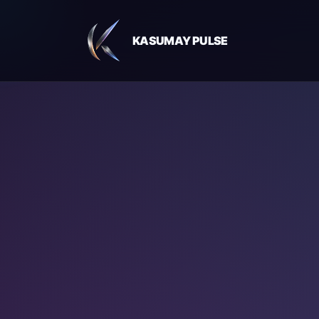
KASUMAY PULSE